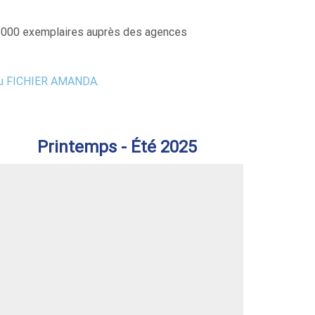
10 000 exemplaires auprès des agences
au FICHIER AMANDA
.
Printemps - Été 2025