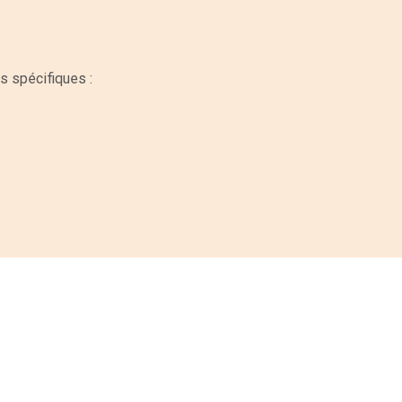
es spécifiques :