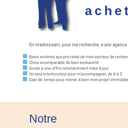
ache
En m’adressant, pour ma recherche, à une agence
Biens estimés aux prix réels de mon secteur de recher
Choix incomparable de bien exclusivité
Accès à une offre constamment mise à jour
Un seul interlocuteur pour m’accompagner, de A à Z
Gain de temps pour mener à bien mon projet immobili
Notre