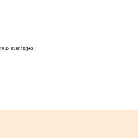
breux avantages :