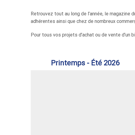
Retrouvez tout au long de l’année, le magazine 
adhérentes ainsi que chez de nombreux commerça
Pour tous vos projets d’achat ou de vente d’un 
Printemps - Été 2026