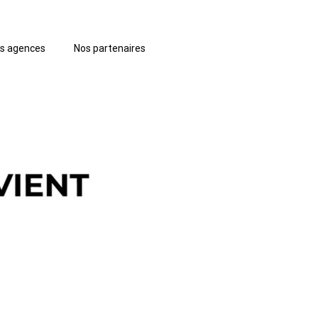
s agences
Nos partenaires