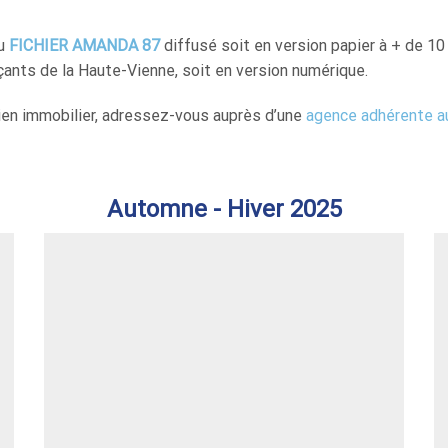
du
FICHIER AMANDA 87
diffusé soit en version papier à + de 
nts de la Haute-Vienne, soit en version numérique.
bien immobilier, adressez-vous auprès d’une
agence adhérente 
Automne - Hiver 2025