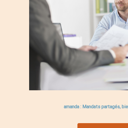
amanda : Mandats partagés, bie