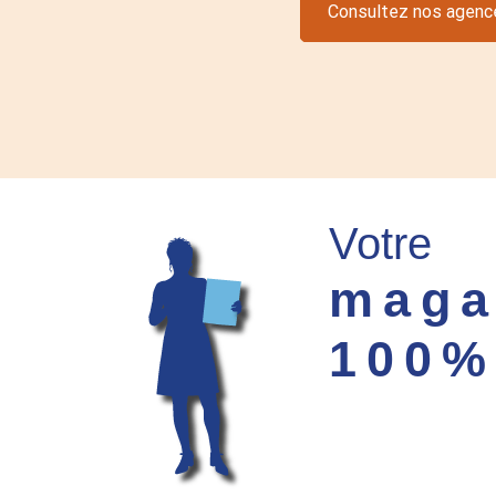
Consultez nos agenc
Votre
maga
100%